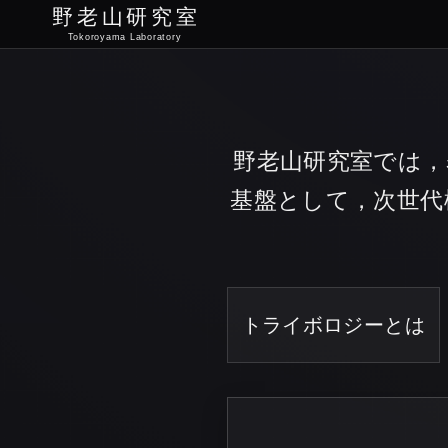
野老山研究室
Tokoroyama Laboratory
野老
基盤